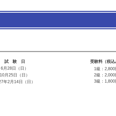
試 験 日
受験料（税込
6月28日（日）
1級：2,80
10月25日（日）
2級：2,00
3級：1,80
027年2月14日（日）