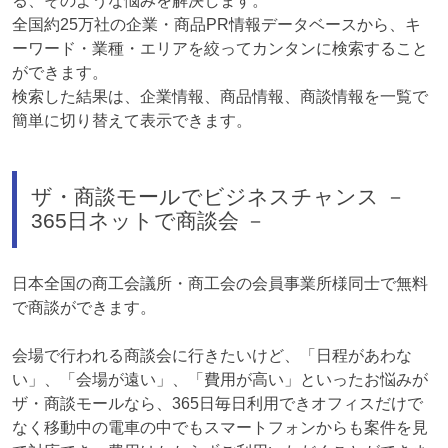
る、そのような悩みを解決します。
全国約25万社の企業・商品PR情報データベースから、キ
ーワード・業種・エリアを絞ってカンタンに検索すること
ができます。
検索した結果は、企業情報、商品情報、商談情報を一覧で
簡単に切り替えて表示できます。
ザ・商談モールでビジネスチャンス －
365日ネットで商談会 －
日本全国の商工会議所・商工会の会員事業所様同士で無料
で商談ができます。
会場で行われる商談会に行きたいけど、「日程があわな
い」、「会場が遠い」、「費用が高い」といったお悩みが
ザ・商談モールなら、365日毎日利用できオフィスだけで
なく移動中の電車の中でもスマートフォンからも案件を見