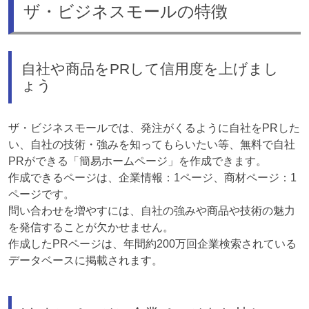
ザ・ビジネスモールの特徴
自社や商品をPRして信用度を上げまし
ょう
ザ・ビジネスモールでは、発注がくるように自社をPRした
い、自社の技術・強みを知ってもらいたい等、無料で自社
PRができる「簡易ホームページ」を作成できます。
作成できるページは、企業情報：1ページ、商材ページ：1
ページです。
問い合わせを増やすには、自社の強みや商品や技術の魅力
を発信することが欠かせません。
作成したPRページは、年間約200万回企業検索されている
データベースに掲載されます。