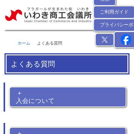
ご利用ガイド
プライバシーポ
ホーム
よくある質問
よくある質問
+
入会について
+