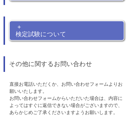
+
検定試験について
その他に関するお問い合わせ
直接お電話いただくか、お問い合わせフォームよりお
願いいたします。
お問い合わせフォームからいただいた場合は、内容に
よってはすぐに返信できない場合がございますので、
あらかじめご了承くださいますようお願いします。