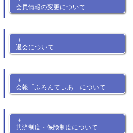
会員情報の変更について
+
退会について
+
会報「ふろんてぃあ」について
+
共済制度・保険制度について