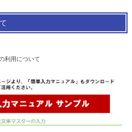
いて
の利用について