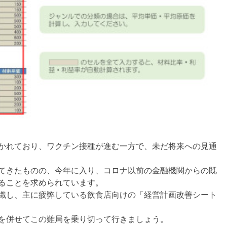
かれており、ワクチン接種が進む一方で、未だ将来への見通
てきたものの、今年に入り、コロナ以前の金融機関からの既
ることを求められています。
織し、主に疲弊している飲食店向けの「経営計画改善シート
を併せてこの難局を乗り切って行きましょう。