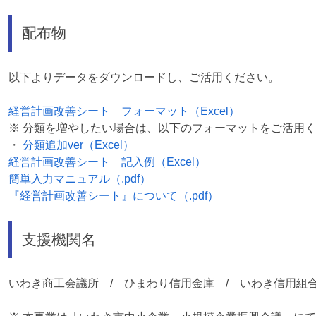
配布物
以下よりデータをダウンロードし、ご活用ください。
経営計画改善シート フォーマット（Excel）
※ 分類を増やしたい場合は、以下のフォーマットをご活用
・
分類追加ver（Excel）
経営計画改善シート 記入例（Excel）
簡単入力マニュアル（.pdf）
『経営計画改善シート』について（.pdf）
支援機関名
いわき商工会議所 / ひまわり信用金庫 / いわき信用組合