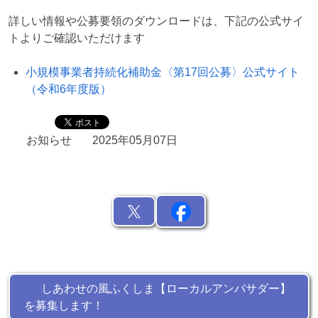
詳しい情報や公募要領のダウンロードは、下記の公式サイ
トよりご確認いただけます
小規模事業者持続化補助金〈第17回公募〉公式サイト
（令和6年度版）
お知らせ
2025年05月07日
しあわせの風ふくしま【ローカルアンバサダー】
を募集します！