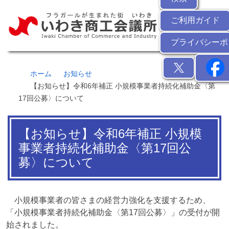
ご利用ガイド
プライバシーポ
ホーム
お知らせ
【お知らせ】令和6年補正 小規模事業者持続化補助金〈第
17回公募〉について
【お知らせ】令和6年補正 小規模
事業者持続化補助金〈第17回公
募〉について
小規模事業者の皆さまの経営力強化を支援するため、
「小規模事業者持続化補助金〈第17回公募〉」の受付が開
始されました。