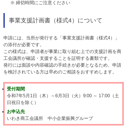
※ 締切時間にご注意ください
事業支援計画書（様式4）について
申請には、当所が発行する「事業支援計画書（様式4）」
の添付が必要です。
この様式は、申請者が事業に取り組む上での支援計画を商
工会議所が確認・支援することを証明する書類です。
発行には面談や内容確認の手続きが必要となるため、申請
を検討されている方は早めのご相談をおすすめします。
受付期間
令和7年5月1日（木）～6月3日（火）9:00 ～ 17:00（土
日祝日を除く）
お申込先
いわき商工会議所 中小企業振興グループ