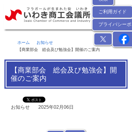
ご利用ガイド
プライバシーポ
ホーム
お知らせ
【商業部会 総会及び勉強会】開催のご案内
【商業部会 総会及び勉強会】開
催のご案内
お知らせ
2025年02月06日